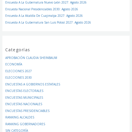
Encuesta A La Gubernatura Nuevo León 2027: Agosto 2026
Encuesta Nacional Presidenciables 2030: Agosto 2026
Encuesta A La Alcaldía De Cuajimalpa 2027: Agosto 2026
Encuesta A La Gubernatura San Luis Potosí 2027: Agosto 2026
Categorías
APROBACIÓN CLAUDIA SHEINBAUM
ECONOMÍA
ELECCIONES 2027
ELECCIONES 2030
ENCUESTAS A GOBIERNOS ESTATALES
ENCUESTAS ELECTORALES
ENCUESTAS MUNICIPALES
ENCUESTAS NACIONALES
ENCUESTAS PRESIDENCIABLES
RANKING ALCALDES
RANKING GOBERNADORES
SIN CATEGORÍA