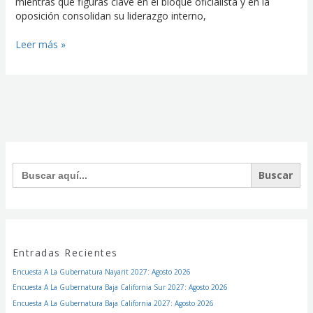
mientras que figuras clave en el bloque oficialista y en la
oposición consolidan su liderazgo interno,
Leer más »
Facebook
Instagram
Twitter
Buscar:
Entradas Recientes
Encuesta A La Gubernatura Nayarit 2027: Agosto 2026
Encuesta A La Gubernatura Baja California Sur 2027: Agosto 2026
Encuesta A La Gubernatura Baja California 2027: Agosto 2026