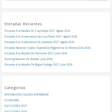
Entradas Recientes
Encuesta A La Alcaldía De Cuajimalpa 2027: Agosto 2026
Encuesta A La Gubernatura San Luis Potosí 2027: Agosto 2026
Encuesta A La Gubernatura De Zacatecas 2027: Agosto 2026
Encuesta Nacional Cripeso: Expectativa Hegemónica De Morena Julio 2026
Encuesta A La Alcaldía De Xochimilco 2027: Julio 2026
Ranking Nacional De Alcaldes: Julio 2026
Encuesta A La Alcaldía De Miguel Hidalgo 2027: Julio 2026
Categorías
APROBACIÓN CLAUDIA SHEINBAUM
ECONOMÍA
ELECCIONES 2027
ELECCIONES 2030