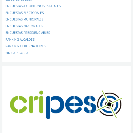
ENCUESTAS A GOBIERNOS ESTATALES
ENCUESTAS ELECTORALES
ENCUESTAS MUNICIPALES
ENCUESTAS NACIONALES
ENCUESTAS PRESIDENCIABLES
RANKING ALCALDES
RANKING GOBERNADORES
SIN CATEGORÍA