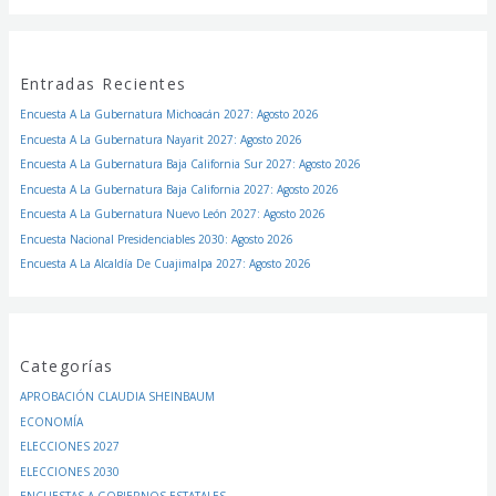
Entradas Recientes
Encuesta A La Gubernatura Michoacán 2027: Agosto 2026
Encuesta A La Gubernatura Nayarit 2027: Agosto 2026
Encuesta A La Gubernatura Baja California Sur 2027: Agosto 2026
Encuesta A La Gubernatura Baja California 2027: Agosto 2026
Encuesta A La Gubernatura Nuevo León 2027: Agosto 2026
Encuesta Nacional Presidenciables 2030: Agosto 2026
Encuesta A La Alcaldía De Cuajimalpa 2027: Agosto 2026
Categorías
APROBACIÓN CLAUDIA SHEINBAUM
ECONOMÍA
ELECCIONES 2027
ELECCIONES 2030