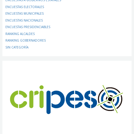
ENCUESTAS A GOBIERNOS ESTATALES
ENCUESTAS ELECTORALES
ENCUESTAS MUNICIPALES
ENCUESTAS NACIONALES
ENCUESTAS PRESIDENCIABLES
RANKING ALCALDES
RANKING GOBERNADORES
SIN CATEGORÍA