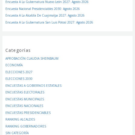
Encuesta A La Gubernatura Nuevo León 2027: Agosto 2026
Encuesta Nacional Presidenciables 2030: Agosto 2026
Encuesta A La Alcaldía De Cuajimalpa 2027: Agosto 2026
Encuesta A La Gubernatura San Luis Potosí 2027: Agosto 2026
Categorías
APROBACIÓN CLAUDIA SHEINBAUM
ECONOMÍA
ELECCIONES 2027
ELECCIONES 2030
ENCUESTAS A GOBIERNOS ESTATALES
ENCUESTAS ELECTORALES
ENCUESTAS MUNICIPALES
ENCUESTAS NACIONALES
ENCUESTAS PRESIDENCIABLES
RANKING ALCALDES
RANKING GOBERNADORES
SIN CATEGORÍA