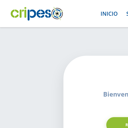
INICIO
Bienven