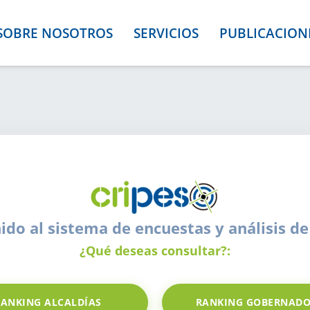
SOBRE NOSOTROS
SERVICIOS
PUBLICACION
ido al sistema de encuestas y análisis de
¿Qué deseas consultar?:
RANKING ALCALDÍAS
RANKING GOBERNADO