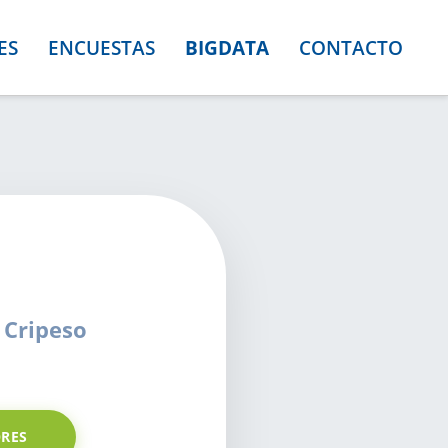
ES
ENCUESTAS
BIGDATA
CONTACTO
 Cripeso
RES