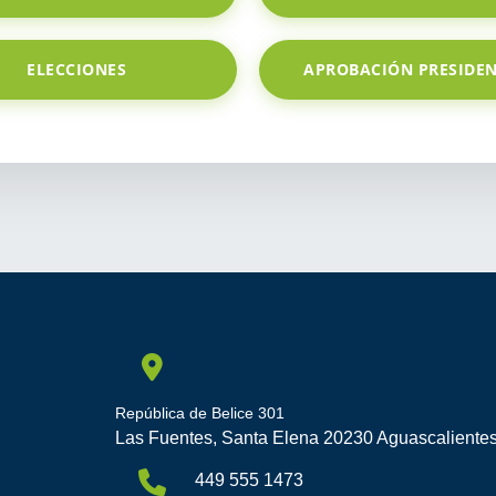
ELECCIONES
APROBACIÓN PRESIDEN
República de Belice 301
Las Fuentes, Santa Elena 20230 Aguascalientes
449 555 1473