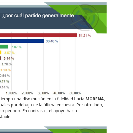
tiempo una disminución en la fidelidad hacia
MORENA
,
ales por debajo de la última encuesta. Por otro lado,
 período. En contraste, el apoyo hacia
table.