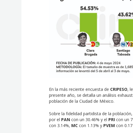
En la más reciente encuesta de
CRIPESO
, 
presente año, se detalla un análisis exhaust
población de la Ciudad de México.
Sobre la fidelidad partidista de la población
por el
PAN
con un 30.46% y el
PRI
con un 7
con 3.14%,
MC
con 1.13% y
PVEM
con 0.17