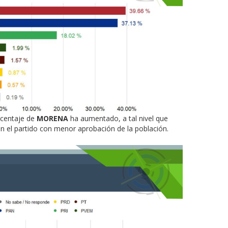
orcentaje de
MORENA
ha aumentado, a tal nivel que
en el partido con menor aprobación de la población.