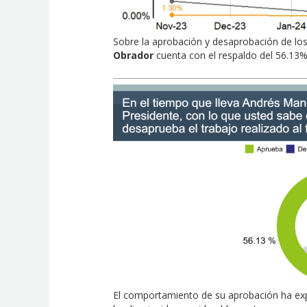
Sobre la aprobación y desaprobación de los 
Obrador
cuenta con el respaldo del 56.13%
El comportamiento de su aprobación ha ex