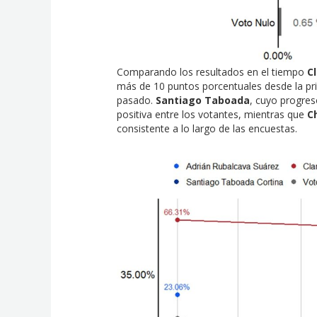
Comparando los resultados en el tiempo
C
más de 10 puntos porcentuales desde la pr
pasado.
Santiago Taboada
, cuyo progre
positiva entre los votantes, mientras que
C
consistente a lo largo de las encuestas.