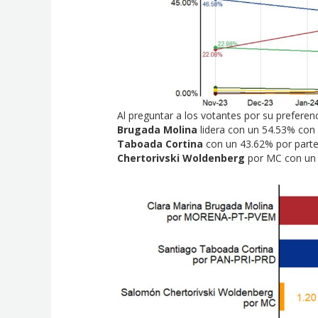
Al preguntar a los votantes por su preferen
Brugada Molina
lidera con un 54.53% co
Taboada Cortina
con un 43.62% por parte
Chertorivski Woldenberg
por MC con un