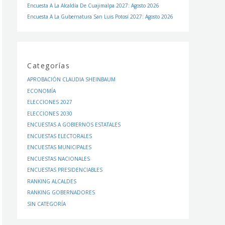
Encuesta A La Alcaldía De Cuajimalpa 2027: Agosto 2026
Encuesta A La Gubernatura San Luis Potosí 2027: Agosto 2026
Categorías
APROBACIÓN CLAUDIA SHEINBAUM
ECONOMÍA
ELECCIONES 2027
ELECCIONES 2030
ENCUESTAS A GOBIERNOS ESTATALES
ENCUESTAS ELECTORALES
ENCUESTAS MUNICIPALES
ENCUESTAS NACIONALES
ENCUESTAS PRESIDENCIABLES
RANKING ALCALDES
RANKING GOBERNADORES
SIN CATEGORÍA