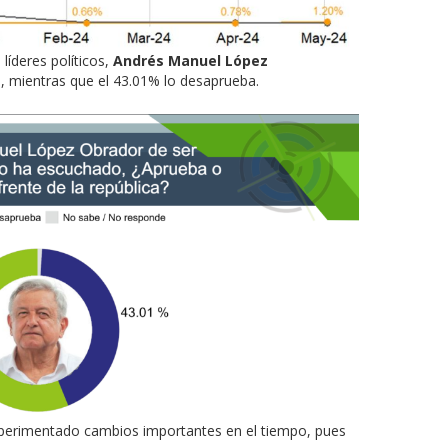
líderes políticos,
Andrés Manuel López
, mientras que el 43.01% lo desaprueba.
perimentado cambios importantes en el tiempo, pues