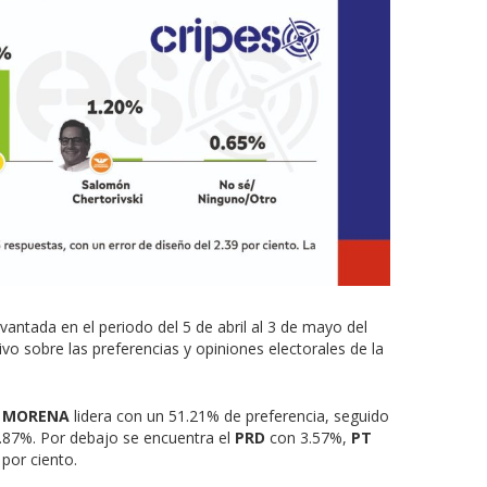
levantada en el periodo del 5 de abril al 3 de mayo del
ivo sobre las preferencias y opiniones electorales de la
,
MORENA
lidera con un 51.21% de preferencia, seguido
.87%. Por debajo se encuentra el
PRD
con 3.57%,
PT
 por ciento.