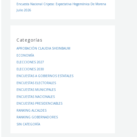
Encuesta Nacional Cripeso: Expectativa Hegemónica De Morena
Julio 2026
Categorías
APROBACIÓN CLAUDIA SHEINBAUM
ECONOMÍA
ELECCIONES 2027
ELECCIONES 2030
ENCUESTAS A GOBIERNOS ESTATALES
ENCUESTAS ELECTORALES
ENCUESTAS MUNICIPALES
ENCUESTAS NACIONALES
ENCUESTAS PRESIDENCIABLES
RANKING ALCALDES
RANKING GOBERNADORES
SIN CATEGORÍA