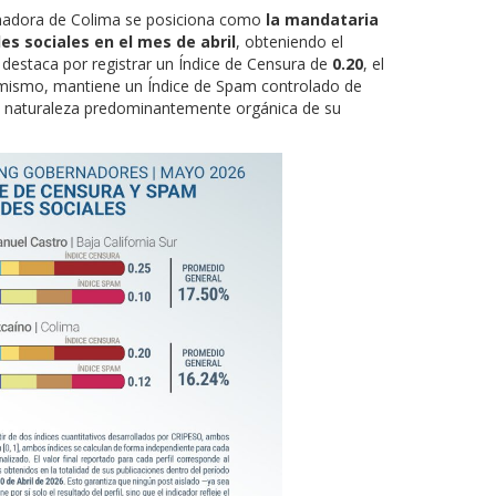
adora de Colima se posiciona como
la mandataria
es sociales en el mes de abril
, obteniendo el
 destaca por registrar un Índice de Censura de
0.20
, el
imismo, mantiene un Índice de Spam controlado de
y la naturaleza predominantemente orgánica de su