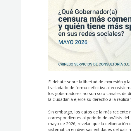
El debate sobre la libertad de expresión y l
trasladado de forma definitiva al ecosistema 
los gobernadores no son solo canales de dif
la ciudadanía ejerce su derecho a la réplica y
Sin embargo, los datos de la más reciente 
correspondientes al periodo de análisis del 
mayo de 2026, revelan que la deliberación 
sistemática en diversas entidades del país