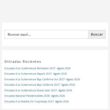
Facebook
Instagram
Twitter
Buscar:
Entradas Recientes
Encuesta A La Gubernatura Michoacán 2027: Agosto 2026
Encuesta A La Gubernatura Nayarit 2027: Agosto 2026
Encuesta A La Gubernatura Baja California Sur 2027: Agosto 2026
Encuesta A La Gubernatura Baja California 2027: Agosto 2026
Encuesta A La Gubernatura Nuevo León 2027: Agosto 2026
Encuesta Nacional Presidenciables 2030: Agosto 2026
Encuesta A La Alcaldía De Cuajimalpa 2027: Agosto 2026