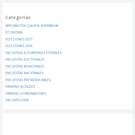
Categorías
APROBACIÓN CLAUDIA SHEINBAUM
ECONOMÍA
ELECCIONES 2027
ELECCIONES 2030
ENCUESTAS A GOBIERNOS ESTATALES
ENCUESTAS ELECTORALES
ENCUESTAS MUNICIPALES
ENCUESTAS NACIONALES
ENCUESTAS PRESIDENCIABLES
RANKING ALCALDES
RANKING GOBERNADORES
SIN CATEGORÍA