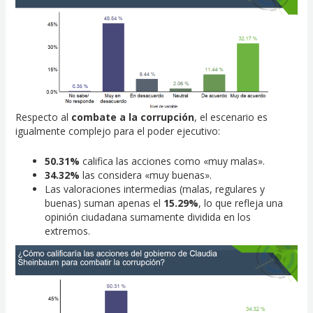
Respecto al
combate a la corrupción
, el escenario es
igualmente complejo para el poder ejecutivo:
50.31%
califica las acciones como «muy malas».
34.32%
las considera «muy buenas».
Las valoraciones intermedias (malas, regulares y
buenas) suman apenas el
15.29%
, lo que refleja una
opinión ciudadana sumamente dividida en los
extremos.