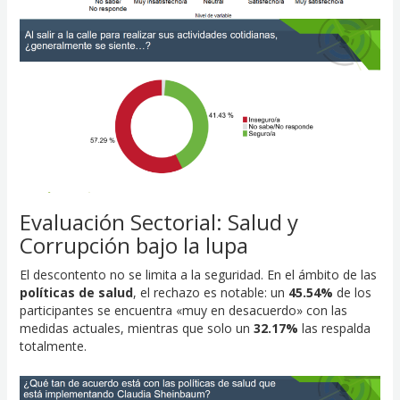
Evaluación Sectorial: Salud y
Corrupción bajo la lupa
El descontento no se limita a la seguridad. En el ámbito de las
políticas de salud
, el rechazo es notable: un
45.54%
de los
participantes se encuentra «muy en desacuerdo» con las
medidas actuales, mientras que solo un
32.17%
las respalda
totalmente.