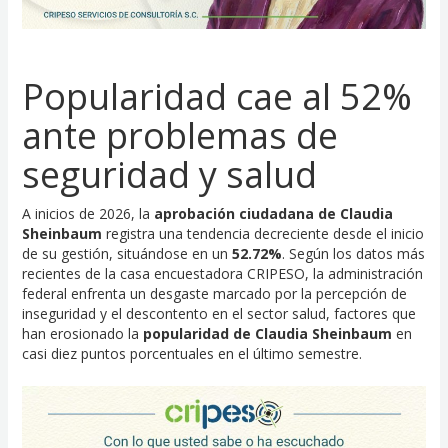
Popularidad cae al 52%
ante problemas de
seguridad y salud
A inicios de 2026, la
aprobación ciudadana de Claudia
Sheinbaum
registra una tendencia decreciente desde el inicio
de su gestión, situándose en un
52.72%
. Según los datos más
recientes de la casa encuestadora CRIPESO, la administración
federal enfrenta un desgaste marcado por la percepción de
inseguridad y el descontento en el sector salud, factores que
han erosionado la
popularidad de Claudia Sheinbaum
en
casi diez puntos porcentuales en el último semestre.