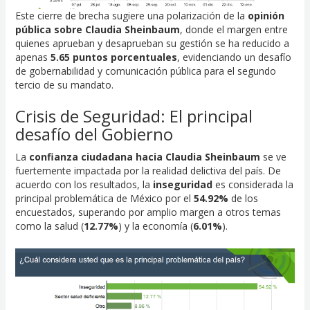
Este cierre de brecha sugiere una polarización de la
opinión
pública sobre Claudia Sheinbaum
, donde el margen entre
quienes aprueban y desaprueban su gestión se ha reducido a
apenas
5.65 puntos porcentuales
, evidenciando un desafío
de gobernabilidad y comunicación pública para el segundo
tercio de su mandato.
Crisis de Seguridad: El principal
desafío del Gobierno
La
confianza ciudadana hacia Claudia Sheinbaum
se ve
fuertemente impactada por la realidad delictiva del país. De
acuerdo con los resultados, la
inseguridad
es considerada la
principal problemática de México por el
54.92%
de los
encuestados, superando por amplio margen a otros temas
como la salud (
12.77%
) y la economía (
6.01%
).