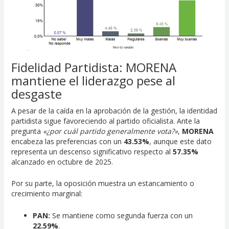
Fidelidad Partidista: MORENA
mantiene el liderazgo pese al
desgaste
A pesar de la caída en la aprobación de la gestión, la identidad
partidista sigue favoreciendo al partido oficialista. Ante la
pregunta
«¿por cuál partido generalmente vota?»
,
MORENA
encabeza las preferencias con un
43.53%
, aunque este dato
representa un descenso significativo respecto al
57.35%
alcanzado en octubre de 2025.
Por su parte, la oposición muestra un estancamiento o
crecimiento marginal:
PAN:
Se mantiene como segunda fuerza con un
22.59%
.