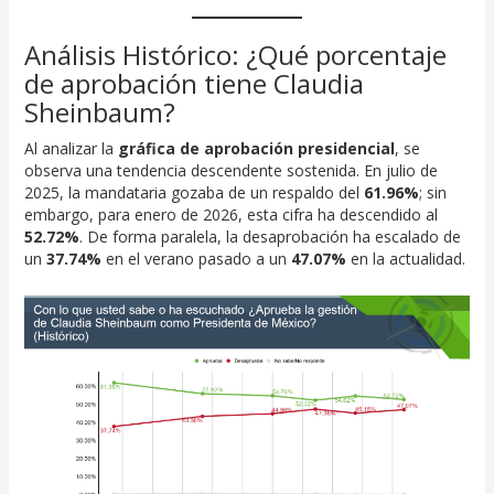
Análisis Histórico: ¿Qué porcentaje
de aprobación tiene Claudia
Sheinbaum?
Al analizar la
gráfica de aprobación presidencial
, se
observa una tendencia descendente sostenida. En julio de
2025, la mandataria gozaba de un respaldo del
61.96%
; sin
embargo, para enero de 2026, esta cifra ha descendido al
52.72%
. De forma paralela, la desaprobación ha escalado de
un
37.74%
en el verano pasado a un
47.07%
en la actualidad.