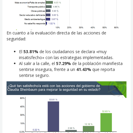
En cuanto a la evaluación directa de las acciones de
seguridad:
El
53.81%
de los ciudadanos se declara «muy
insatisfecho» con las estrategias implementadas.
Al salir a la calle, el
57.29%
de la población manifiesta
sentirse insegura, frente a un
41.43%
que reporta
sentirse seguro.