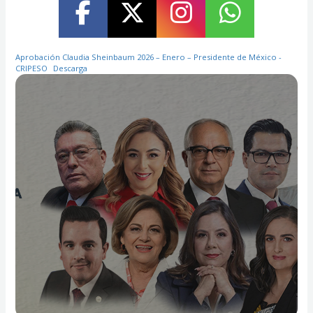
Aprobación Claudia Sheinbaum 2026 – Enero – Presidente de México -
CRIPESO
Descarga