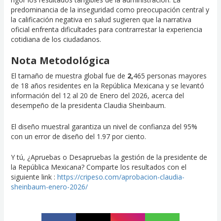
predominancia de la inseguridad como preocupación central y
la calificación negativa en salud sugieren que la narrativa
oficial enfrenta dificultades para contrarrestar la experiencia
cotidiana de los ciudadanos.
Nota Metodológica
El tamaño de muestra global fue de
2,
465 personas mayores
de 18 años residentes en la República Mexicana y se levantó
información del 12 al 20 de Enero del 2026, acerca del
desempeño de la presidenta Claudia Sheinbaum.
El diseño muestral garantiza un nivel de confianza del 95%
con un error de diseño del 1.97 por ciento.
Y tú, ¿Apruebas o Desapruebas la gestión de la presidente de
la República Mexicana? Comparte los resultados con el
siguiente link :
https://cripeso.com/aprobacion-claudia-
sheinbaum-enero-2026/