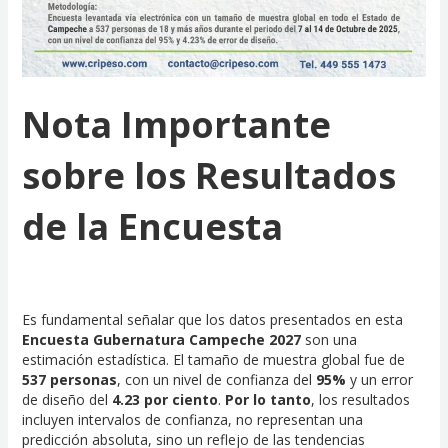
Nota Importante
sobre los Resultados
de la Encuesta
Es fundamental señalar que los datos presentados en esta
Encuesta Gubernatura Campeche 2027
son una
estimación estadística. El tamaño de muestra global fue de
537 personas
, con un nivel de confianza del
95%
y un error
de diseño del
4.23
por ciento
.
Por lo tanto
, los resultados
incluyen intervalos de confianza, no representan una
predicción absoluta, sino un reflejo de las tendencias