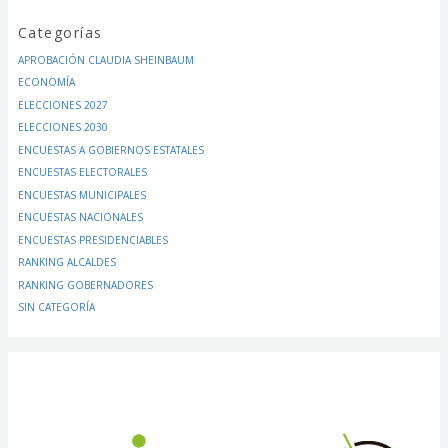
Categorías
APROBACIÓN CLAUDIA SHEINBAUM
ECONOMÍA
ELECCIONES 2027
ELECCIONES 2030
ENCUESTAS A GOBIERNOS ESTATALES
ENCUESTAS ELECTORALES
ENCUESTAS MUNICIPALES
ENCUESTAS NACIONALES
ENCUESTAS PRESIDENCIABLES
RANKING ALCALDES
RANKING GOBERNADORES
SIN CATEGORÍA