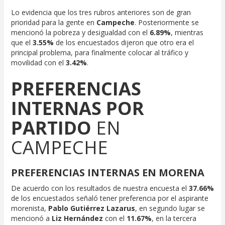
Lo evidencia que los tres rubros anteriores son de gran
prioridad para la gente en
Campeche
. Posteriormente se
mencionó la pobreza y desigualdad con el
6.89%
, mientras
que el
3.55%
de los encuestados dijeron que otro era el
principal problema, para finalmente colocar al tráfico y
movilidad con el
3.42%
.
PREFERENCIAS
INTERNAS POR
PARTIDO
EN
CAMPECHE
PREFERENCIAS INTERNAS EN MORENA
De acuerdo con los resultados de nuestra encuesta el
37.66%
de los encuestados señaló tener preferencia por el aspirante
morenista,
Pablo Gutiérrez Lazarus
, en segundo lugar se
mencionó a
Liz Hernández
con el
11.67%
, en la tercera