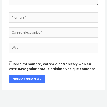
Nombre*
Correo
electrónico*
Web
Guarda mi nombre, correo electrónico y web en
este navegador para la próxima vez que comente.