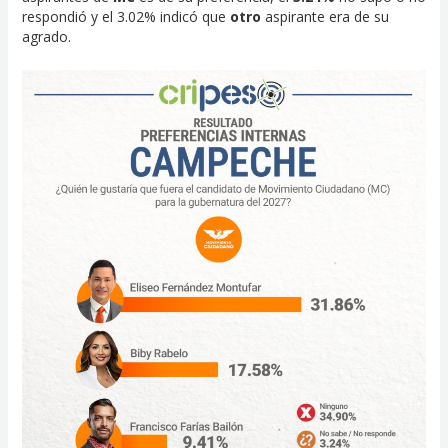
respondió y el 3.02% indicó que
otro
aspirante era de su
agrado.