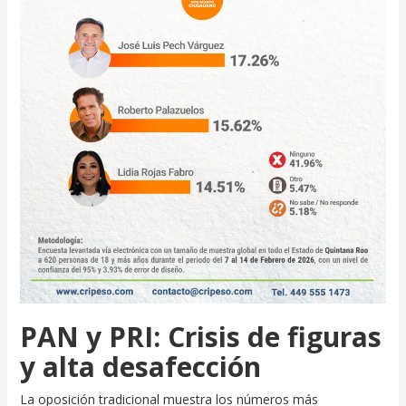
PAN y PRI: Crisis de figuras
y alta desafección
La oposición tradicional muestra los números más