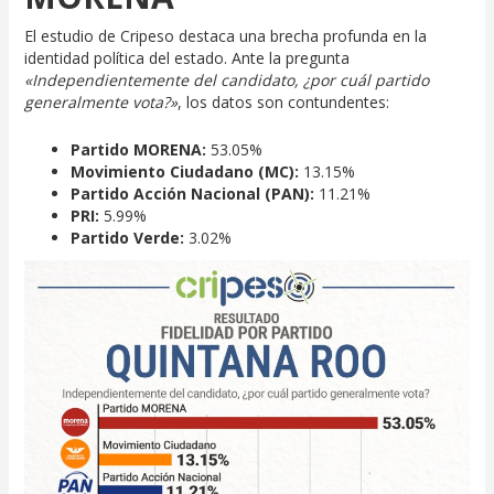
El estudio de Cripeso destaca una brecha profunda en la
identidad política del estado. Ante la pregunta
«Independientemente del candidato, ¿por cuál partido
generalmente vota?»
, los datos son contundentes:
Partido MORENA:
53.05%
Movimiento Ciudadano (MC):
13.15%
Partido Acción Nacional (PAN):
11.21%
PRI:
5.99%
Partido Verde:
3.02%