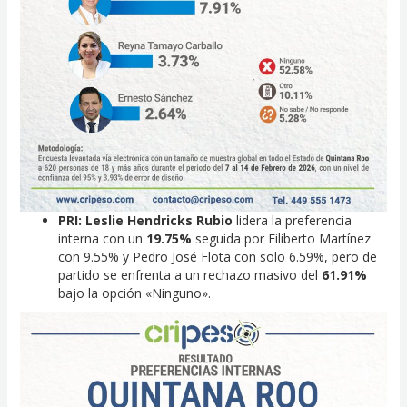
PRI:
Leslie Hendricks Rubio
lidera la preferencia
interna con un
19.75%
seguida por Filiberto Martínez
con 9.55% y Pedro José Flota con solo 6.59%, pero de
partido se enfrenta a un rechazo masivo del
61.91%
bajo la opción «Ninguno».