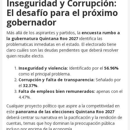
Inseguridad y Corrupción:
El desafío para el próximo
gobernador
Más allá de los aspirantes y partidos, la
encuesta rumbo a
la gubernatura Quintana Roo 2027
identifica las
problematicas inmediatas en el estado. El electorado tiene
claro cuáles son las deudas pendientes que deberá resolver
quien resulte electo.
Inseguridad y violencia:
Identificado por el
56.96%
como el principal problema.
Corrupción y falta de transparencia:
Señalado por
el
32.37%
.
Falta de empleos bien remunerados:
apenas con el
4.47%.
Cualquier proyecto político que aspire a la competitividad en
este
panorama de las elecciones Quintana Roo 2027
deberá centrar su narrativa en la pacificación y la rendición de
cuentas, temas que hoy dominan la preocupación pública
incluso por encima de la economía.