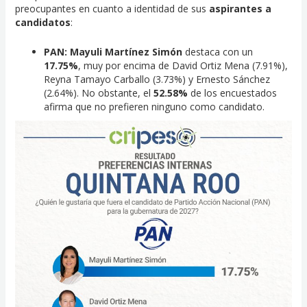
preocupantes en cuanto a identidad de sus
aspirantes a
candidatos
:
PAN:
Mayuli Martínez Simón
destaca con un
17.75%
, muy por encima de David Ortiz Mena (7.91%),
Reyna Tamayo Carballo (3.73%) y Ernesto Sánchez
(2.64%). No obstante, el
52.58%
de los encuestados
afirma que no prefieren ninguno como candidato.