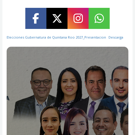
Elecciones Gubernatura de Quintana Roo 2027_Presentacion
Descarga