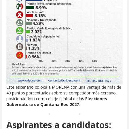
Este escenario coloca a MORENA con una ventaja de más de
40 puntos porcentuales sobre su competidor más cercano,
posicionándolo como el eje central de las
Elecciones
Gubernatura de Quintana Roo 2027
.
Aspirantes a candidatos: