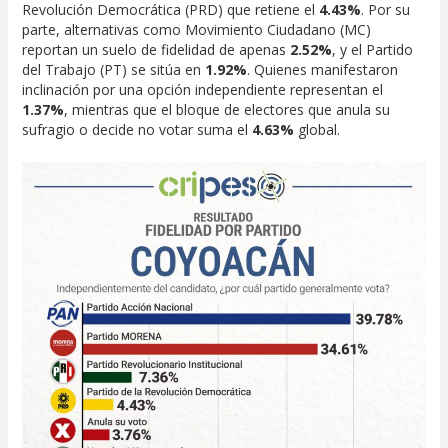
Revolución Democrática (PRD) que retiene el
4.43%
. Por su
parte, alternativas como Movimiento Ciudadano (MC)
reportan un suelo de fidelidad de apenas
2.52%
, y el Partido
del Trabajo (PT) se sitúa en
1.92%
. Quienes manifestaron
inclinación por una opción independiente representan el
1.37%
, mientras que el bloque de electores que anula su
sufragio o decide no votar suma el
4.63%
global.