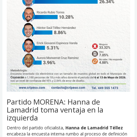
Partido MORENA: Hanna de
Lamadrid toma ventaja en la
izquierda
Dentro del partido oficialista,
Hanna de Lamadrid Téllez
encabeza la encuesta interna rumbo al proceso de definición