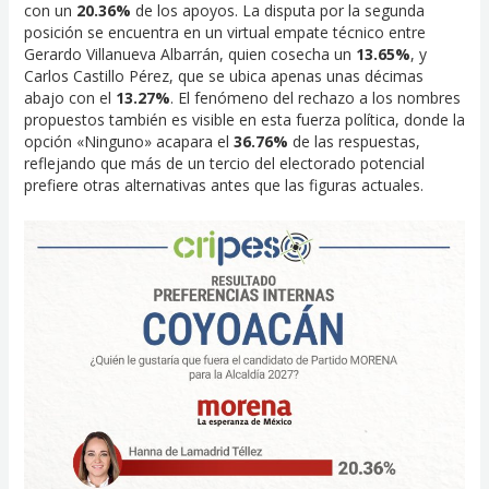
con un
20.36%
de los apoyos. La disputa por la segunda
posición se encuentra en un virtual empate técnico entre
Gerardo Villanueva Albarrán, quien cosecha un
13.65%
, y
Carlos Castillo Pérez, que se ubica apenas unas décimas
abajo con el
13.27%
. El fenómeno del rechazo a los nombres
propuestos también es visible en esta fuerza política, donde la
opción «Ninguno» acapara el
36.76%
de las respuestas,
reflejando que más de un tercio del electorado potencial
prefiere otras alternativas antes que las figuras actuales.