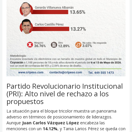
Partido Revolucionario Institucional
(PRI): Alto nivel de rechazo a los
propuestos
La situación para el bloque tricolor muestra un panorama
adverso en términos de posicionamiento de liderazgos.
Aunque
Juan Carlos Vázquez López
encabeza las
menciones con un
14.12%
, y Tania Larios Pérez se queda con