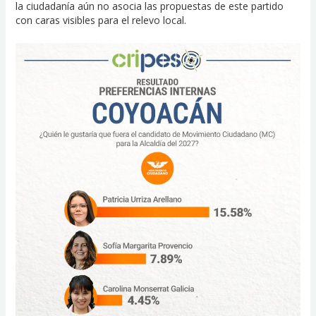
la ciudadanía aún no asocia las propuestas de este partido
con caras visibles para el relevo local.