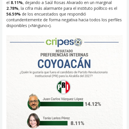
el
8.11%
, dejando a Saúl Rosas Alvarado en un marginal
2.78%
, la cifra más alarmante para el instituto político es el
56.59%
de los encuestados que respondió
contundentemente de forma negativa hacia todos los perfiles
disponibles («Ninguno»).