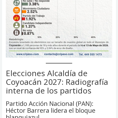
Elecciones Alcaldía de
Coyoacán 2027: Radiografía
interna de los partidos
Partido Acción Nacional (PAN):
Héctor Barrera lidera el bloque
blanquiazul