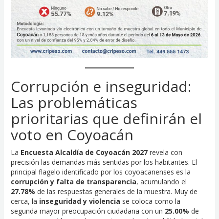
Corrupción e inseguridad:
Las problemáticas
prioritarias que definirán el
voto en Coyoacán
La
Encuesta Alcaldía de Coyoacán 2027
revela con
precisión las demandas más sentidas por los habitantes. El
principal flagelo identificado por los coyoacanenses es la
corrupción y falta de transparencia
, acumulando el
27.78%
de las respuestas generales de la muestra. Muy de
cerca, la
inseguridad y violencia
se coloca como la
segunda mayor preocupación ciudadana con un
25.00%
de