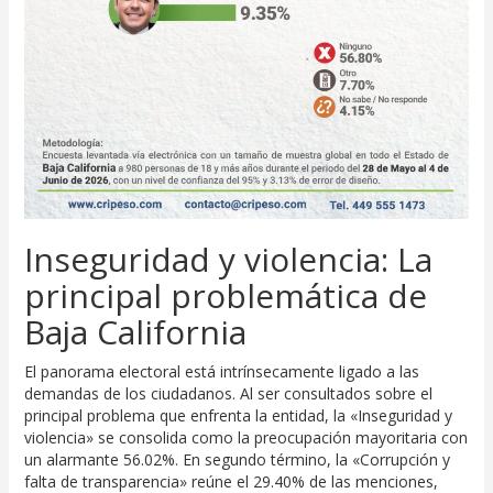
Inseguridad y violencia: La
principal problemática de
Baja California
El panorama electoral está intrínsecamente ligado a las
demandas de los ciudadanos. Al ser consultados sobre el
principal problema que enfrenta la entidad, la «Inseguridad y
violencia» se consolida como la preocupación mayoritaria con
un alarmante 56.02%. En segundo término, la «Corrupción y
falta de transparencia» reúne el 29.40% de las menciones,