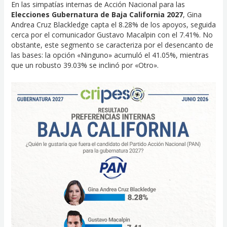
En las simpatías internas de Acción Nacional para las
Elecciones Gubernatura de Baja California 2027
, Gina
Andrea Cruz Blackledge capta el 8.28% de los apoyos, seguida
cerca por el comunicador Gustavo Macalpin con el 7.41%. No
obstante, este segmento se caracteriza por el desencanto de
las bases: la opción «Ninguno» acumuló el 41.05%, mientras
que un robusto 39.03% se inclinó por «Otro».