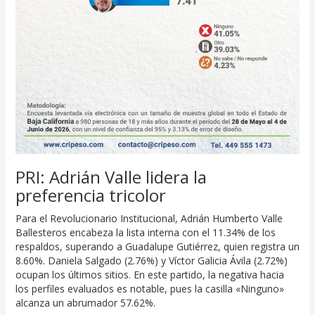
PRI: Adrián Valle lidera la
preferencia tricolor
Para el Revolucionario Institucional, Adrián Humberto Valle
Ballesteros encabeza la lista interna con el 11.34% de los
respaldos, superando a Guadalupe Gutiérrez, quien registra un
8.60%. Daniela Salgado (2.76%) y Víctor Galicia Ávila (2.72%)
ocupan los últimos sitios. En este partido, la negativa hacia
los perfiles evaluados es notable, pues la casilla «Ninguno»
alcanza un abrumador 57.62%.