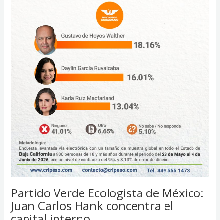
Partido Verde Ecologista de México:
Juan Carlos Hank concentra el
capital interno