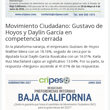
Movimiento Ciudadano: Gustavo de
Hoyos y Daylín García en
competencia cerrada
En la plataforma naranja, el empresario Gustavo de Hoyos
Walther lidera con un 18.16%, seguido de cerca por la
diputada local Daylín García Ruvalcaba con un 16.01%. Karla
Ruiz Macfarland capta un significativo 13.04%. Por su parte, la
respuesta «Ninguno» asciende al 41.01% de las respuestas.