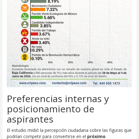
Preferencias internas y
posicionamiento de
aspirantes
El estudio midió la percepción ciudadana sobre las figuras que
podrían competir para convertirse en el
próximo