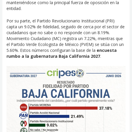
manteniéndose como la principal fuerza de oposición en la
entidad.
Por su parte, el Partido Revolucionario Institucional (PRI)
capta un 9.02% de fidelidad, seguido de cerca por el sector de
ciudadanos que no sabe o no responde con un 8.19%.
Movimiento Ciudadano (MC) registra un 7.22%, mientras que
el Partido Verde Ecologista de México (PVEM) se sitúa con un
5.60%. Estos números configuran la base de la
encuesta
rumbo a la gubernatura Baja California 2027
.