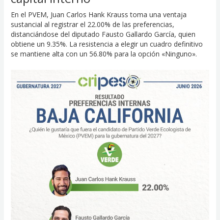
En el PVEM, Juan Carlos Hank Krauss toma una ventaja
sustancial al registrar el 22.00% de las preferencias,
distanciándose del diputado Fausto Gallardo García, quien
obtiene un 9.35%. La resistencia a elegir un cuadro definitivo
se mantiene alta con un 56.80% para la opción «Ninguno».