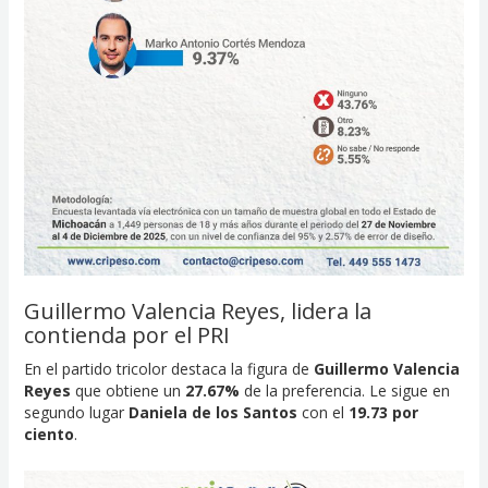
Guillermo Valencia Reyes, lidera la
contienda por el PRI
En el partido tricolor destaca la figura de
Guillermo Valencia
Reyes
que obtiene un
27.67%
de la preferencia. Le sigue en
segundo lugar
Daniela de los Santos
con el
19.73 por
ciento
.