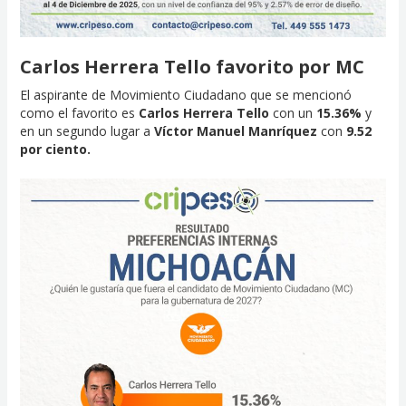
Carlos Herrera Tello favorito por MC
El aspirante de Movimiento Ciudadano que se mencionó
como el favorito es
Carlos Herrera Tello
con un
15.36%
y
en un segundo lugar a
Víctor Manuel Manríquez
con
9.52
por ciento.