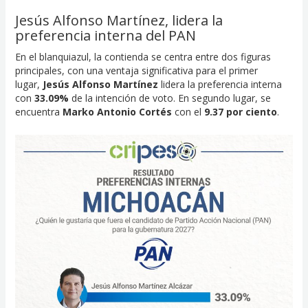
Jesús Alfonso Martínez, lidera la
preferencia interna del PAN
En el blanquiazul, la contienda se centra entre dos figuras
principales, con una ventaja significativa para el primer
lugar,
Jesús Alfonso Martínez
lidera la preferencia interna
con
33.09%
de la intención de voto. En segundo lugar, se
encuentra
Marko Antonio Cortés
con el
9.37 por ciento
.