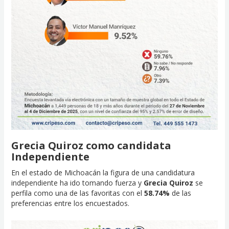
Grecia Quiroz como candidata
Independiente
En el estado de Michoacán la figura de una candidatura
independiente ha ido tomando fuerza y
Grecia Quiroz
se
perfila como una de las favoritas con el
58.74%
de las
preferencias entre los encuestados.