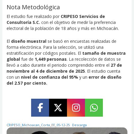
Nota Metodológica
El estudio fue realizado por
CRIPESO Servicios de
Consultoría S.C.
con el objetivo de medir la preferencia
electoral de la población de 18 años y más en Michoacán.
El
diseño muestral
se basó en encuestas realizadas de
forma electrónica. Para la selección, se utilizó una
estratificación por códigos postales. El
tamaño de muestra
global
fue de
1,449 personas
. La recolección de datos se
llevó a cabo durante el periodo comprendido entre el
27 de
noviembre al 4 de diciembre de 2025
. El estudio cuenta
con un
nivel de confianza del 95%
y un
error de diseño
del 2.57 por ciento.
CRIPESO_Michoacan_Corta_EE_05-12-25
Descarga