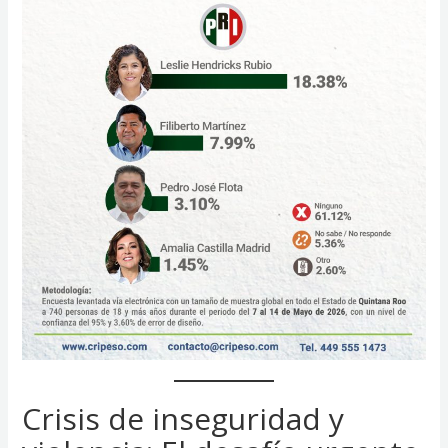
Crisis de inseguridad y