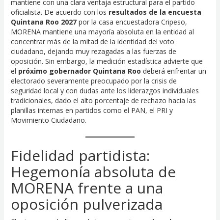
mantiene con una clara ventaja estructural para el partido
oficialista. De acuerdo con los
resultados de la encuesta
Quintana Roo 2027
por la casa encuestadora Cripeso,
MORENA mantiene una mayoría absoluta en la entidad al
concentrar más de la mitad de la identidad del voto
ciudadano, dejando muy rezagadas a las fuerzas de
oposición. Sin embargo, la medición estadística advierte que
el
próximo gobernador Quintana Roo
deberá enfrentar un
electorado severamente preocupado por la crisis de
seguridad local y con dudas ante los liderazgos individuales
tradicionales, dado el alto porcentaje de rechazo hacia las
planillas internas en partidos como el PAN, el PRI y
Movimiento Ciudadano.
Fidelidad partidista:
Hegemonía absoluta de
MORENA frente a una
oposición pulverizada