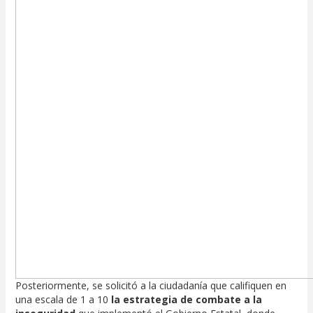
Posteriormente, se solicitó a la ciudadanía que califiquen en
una escala de 1 a 10
la estrategia de combate a la