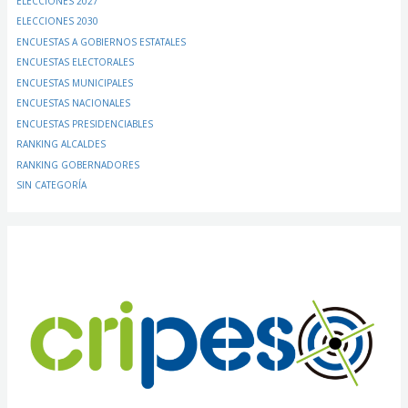
ELECCIONES 2027
ELECCIONES 2030
ENCUESTAS A GOBIERNOS ESTATALES
ENCUESTAS ELECTORALES
ENCUESTAS MUNICIPALES
ENCUESTAS NACIONALES
ENCUESTAS PRESIDENCIABLES
RANKING ALCALDES
RANKING GOBERNADORES
SIN CATEGORÍA