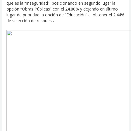
que es la “Inseguridad”, posicionando en segundo lugar la
opción “Obras Públicas” con el 24.80% y dejando en último
lugar de prioridad la opción de “Educación” al obtener el 2.44%
de selección de respuesta.