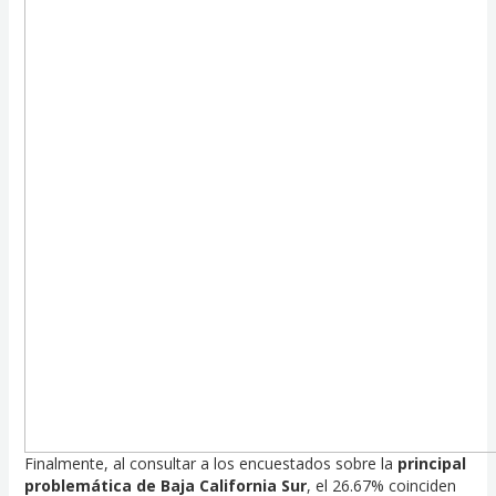
Finalmente, al consultar a los encuestados sobre la
principal
problemática de Baja California Sur
, el 26.67% coinciden