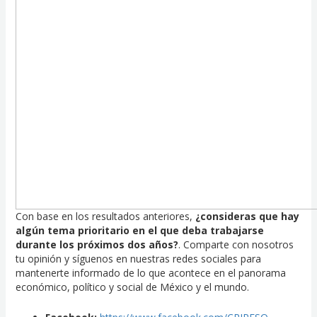
Con base en los resultados anteriores,
¿consideras que hay
algún tema prioritario en el que deba trabajarse
durante los próximos dos años?
. Comparte con nosotros
tu opinión y síguenos en nuestras redes sociales para
mantenerte informado de lo que acontece en el panorama
económico, político y social de México y el mundo.