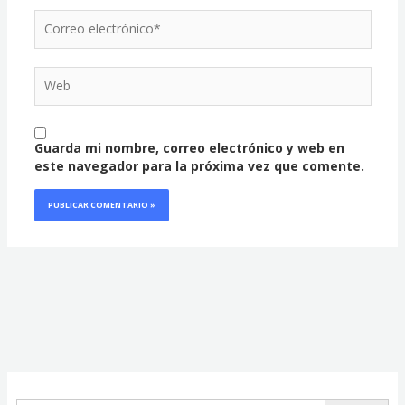
Correo
electrónico*
Web
Guarda mi nombre, correo electrónico y web en
este navegador para la próxima vez que comente.
Facebook
Instagram
Twitter
Buscar: