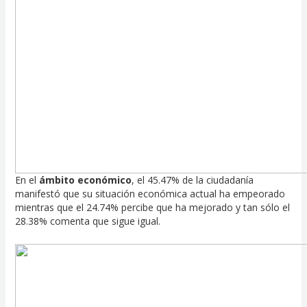
En el
ámbito económico
, el 45.47% de la ciudadanía
manifestó que su situación económica actual ha empeorado
mientras que el 24.74% percibe que ha mejorado y tan sólo el
28.38% comenta que sigue igual.