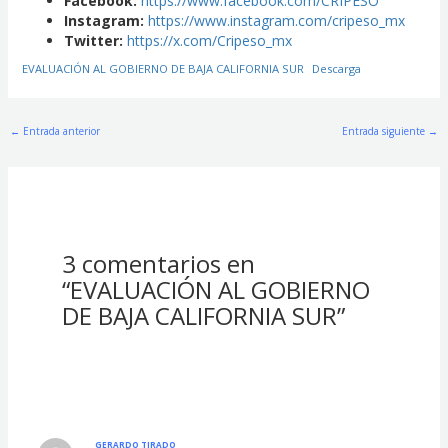
Facebook:
https://www.facebook.com/CRIPESO
Instagram:
https://www.instagram.com/cripeso_mx
Twitter:
https://x.com/Cripeso_mx
EVALUACIÓN AL GOBIERNO DE BAJA CALIFORNIA SUR
Descarga
←
Entrada anterior
Entrada siguiente
→
3 comentarios en
“EVALUACIÓN AL GOBIERNO
DE BAJA CALIFORNIA SUR”
GERARDO TIRADO