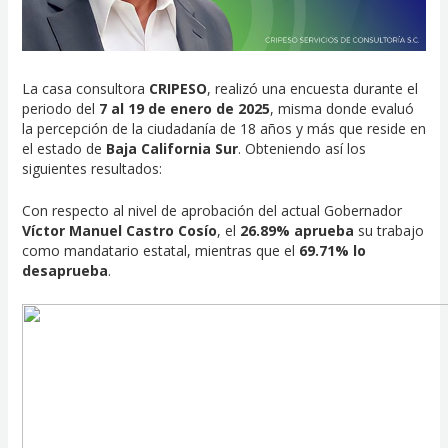
La casa consultora
CRIPESO
, realizó una encuesta durante el
periodo del
7 al 19 de enero de 2025
, misma donde evaluó
la percepción de la ciudadanía de 18 años y más que reside en
el estado de
Baja California Sur
. Obteniendo así los
siguientes resultados:
Con respecto al nivel de aprobación del actual Gobernador
Víctor Manuel Castro Cosío
, el
26.89% aprueba
su trabajo
como mandatario estatal, mientras que el
69.71% lo
desaprueba
.