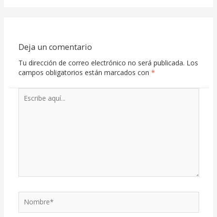
Deja un comentario
Tu dirección de correo electrónico no será publicada.
Los
campos obligatorios están marcados con
*
Escribe
aquí...
Nombre*