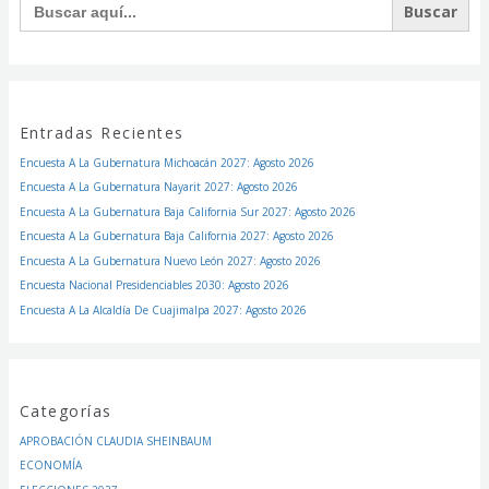
Entradas Recientes
Encuesta A La Gubernatura Michoacán 2027: Agosto 2026
Encuesta A La Gubernatura Nayarit 2027: Agosto 2026
Encuesta A La Gubernatura Baja California Sur 2027: Agosto 2026
Encuesta A La Gubernatura Baja California 2027: Agosto 2026
Encuesta A La Gubernatura Nuevo León 2027: Agosto 2026
Encuesta Nacional Presidenciables 2030: Agosto 2026
Encuesta A La Alcaldía De Cuajimalpa 2027: Agosto 2026
Categorías
APROBACIÓN CLAUDIA SHEINBAUM
ECONOMÍA