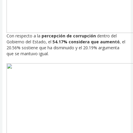
Con respecto a la
percepción de corrupción
dentro del
Gobierno del Estado, el
54.17% considera que aumentó
, el
20.56% sostiene que ha disminuido y el 20.19% argumenta
que se mantuvo igual.