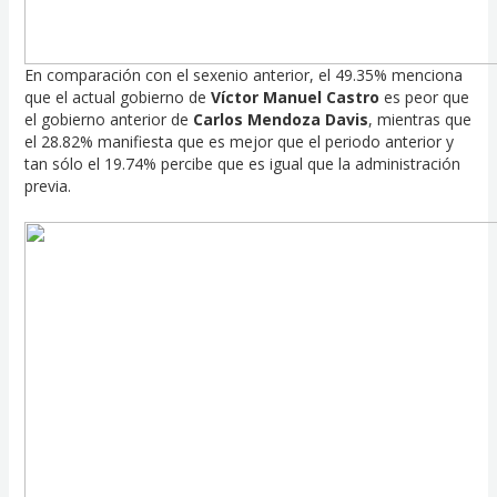
En comparación con el sexenio anterior, el 49.35% menciona
que el actual gobierno de
Víctor Manuel Castro
es peor que
el gobierno anterior de
Carlos Mendoza Davis
, mientras que
el 28.82% manifiesta que es mejor que el periodo anterior y
tan sólo el 19.74% percibe que es igual que la administración
previa.