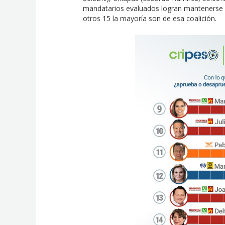
mandatarios evaluados logran mantenerse p
otros 15 la mayoría son de esa coalición.