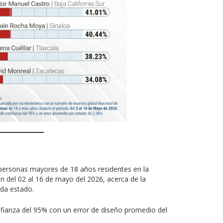
a
 personas mayores de 18 años residentes en la
n del 02 al 16 de mayo del 2026, acerca de la
ada estado.
onfianza del 95% con un error de diseño promedio del