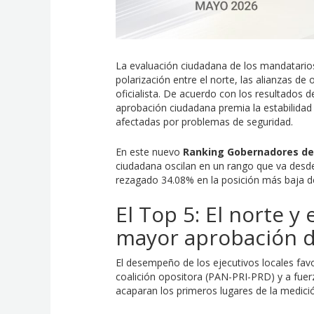
La evaluación ciudadana de los mandatario
polarización entre el norte, las alianzas de
oficialista. De acuerdo con los resultados 
aprobación ciudadana premia la estabilidad e
afectadas por problemas de seguridad.
En este nuevo
Ranking Gobernadores de
ciudadana oscilan en un rango que va desd
rezagado 34.08% en la posición más baja de
El Top 5: El norte y 
mayor aprobación 
El desempeño de los ejecutivos locales fav
coalición opositora (PAN-PRI-PRD) y a fuerz
acaparan los primeros lugares de la medici