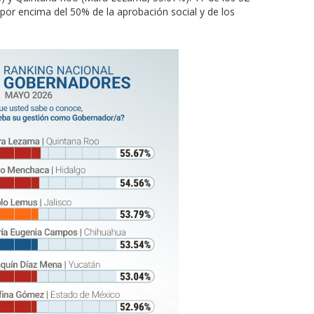
or encima del 50% de la aprobación social y de los