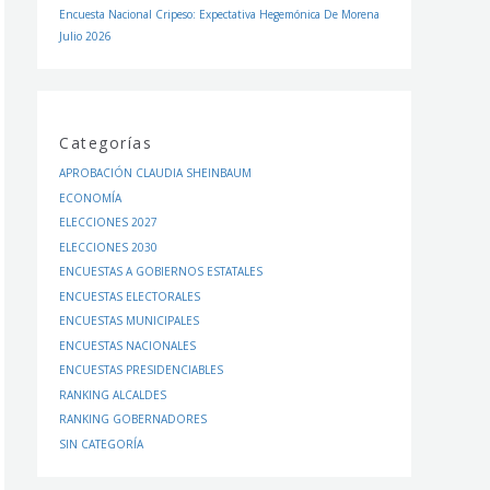
Encuesta Nacional Cripeso: Expectativa Hegemónica De Morena
Julio 2026
Categorías
APROBACIÓN CLAUDIA SHEINBAUM
ECONOMÍA
ELECCIONES 2027
ELECCIONES 2030
ENCUESTAS A GOBIERNOS ESTATALES
ENCUESTAS ELECTORALES
ENCUESTAS MUNICIPALES
ENCUESTAS NACIONALES
ENCUESTAS PRESIDENCIABLES
RANKING ALCALDES
RANKING GOBERNADORES
SIN CATEGORÍA