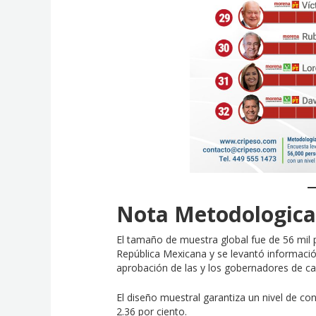
Nota Metodologic
El tamaño de muestra global fue de 56 mil
República Mexicana y se levantó informació
aprobación de las y los gobernadores de c
El diseño muestral garantiza un nivel de c
2.36 por ciento.