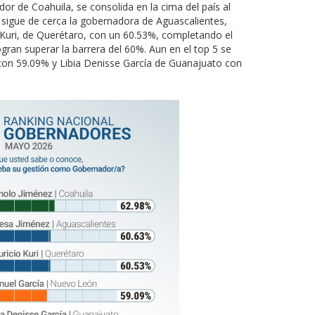
dor de Coahuila, se consolida en la cima del país al
e sigue de cerca la gobernadora de Aguascalientes,
 Kuri, de Querétaro, con un 60.53%, completando el
gran superar la barrera del 60%. Aun en el top 5 se
on 59.09% y Libia Denisse García de Guanajuato con