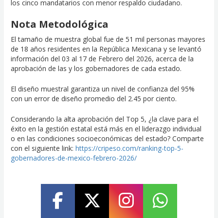
los cinco mandatarios con menor respaldo ciudadano.
Nota Metodológica
El tamaño de muestra global fue de 51 mil personas mayores
de 18 años residentes en la República Mexicana y se levantó
información del 03 al 17 de Febrero del 2026, acerca de la
aprobación de las y los gobernadores de cada estado.
El diseño muestral garantiza un nivel de confianza del 95%
con un error de diseño promedio del 2.45 por ciento.
Considerando la alta aprobación del Top 5, ¿la clave para el
éxito en la gestión estatal está más en el liderazgo individual
o en las condiciones socioeconómicas del estado? Comparte
con el siguiente link:
https://cripeso.com/ranking-top-5-
gobernadores-de-mexico-febrero-2026/