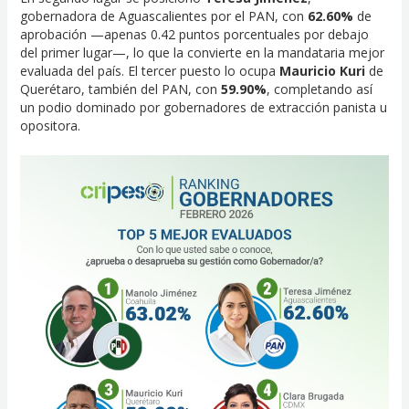
gobernadora de Aguascalientes por el PAN, con
62.60%
de
aprobación —apenas 0.42 puntos porcentuales por debajo
del primer lugar—, lo que la convierte en la mandataria mejor
evaluada del país. El tercer puesto lo ocupa
Mauricio Kuri
de
Querétaro, también del PAN, con
59.90%
, completando así
un podio dominado por gobernadores de extracción panista u
opositora.