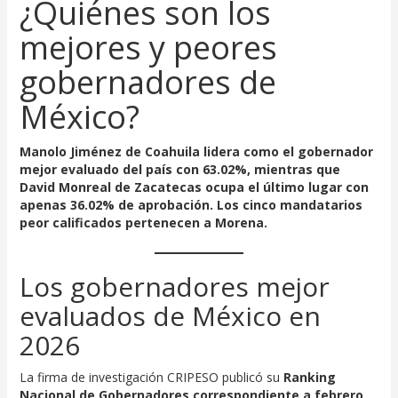
¿Quiénes son los
mejores y peores
gobernadores de
México?
Manolo Jiménez de Coahuila lidera como el gobernador
mejor evaluado del país con 63.02%, mientras que
David Monreal de Zacatecas ocupa el último lugar con
apenas 36.02% de aprobación. Los cinco mandatarios
peor calificados pertenecen a Morena.
Los gobernadores mejor
evaluados de México en
2026
La firma de investigación CRIPESO publicó su
Ranking
Nacional de Gobernadores correspondiente a febrero