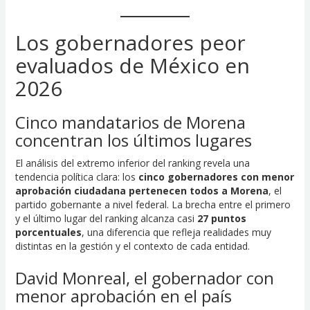
Los gobernadores peor
evaluados de México en
2026
Cinco mandatarios de Morena
concentran los últimos lugares
El análisis del extremo inferior del ranking revela una
tendencia política clara: los
cinco gobernadores con menor
aprobación ciudadana pertenecen todos a Morena
, el
partido gobernante a nivel federal. La brecha entre el primero
y el último lugar del ranking alcanza casi
27 puntos
porcentuales
, una diferencia que refleja realidades muy
distintas en la gestión y el contexto de cada entidad.
David Monreal, el gobernador con
menor aprobación en el país