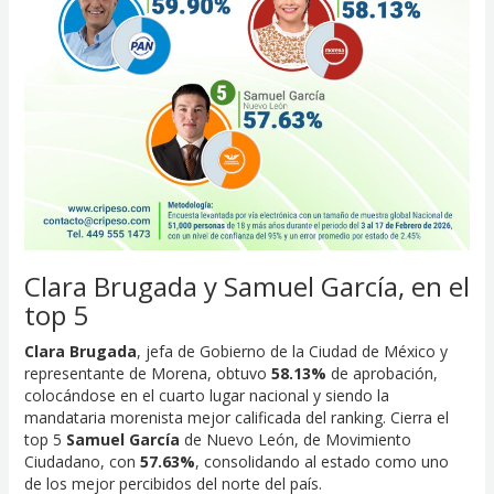
Clara Brugada y Samuel García, en el
top 5
Clara Brugada
, jefa de Gobierno de la Ciudad de México y
representante de Morena, obtuvo
58.13%
de aprobación,
colocándose en el cuarto lugar nacional y siendo la
mandataria morenista mejor calificada del ranking. Cierra el
top 5
Samuel García
de Nuevo León, de Movimiento
Ciudadano, con
57.63%
, consolidando al estado como uno
de los mejor percibidos del norte del país.