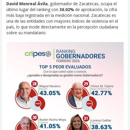
David Monreal Ávila
, gobernador de Zacatecas, ocupa el
último lugar del ranking con
36.02%
de aprobación, la cifra
más baja registrada en la medición nacional. Zacatecas es
una de las entidades con mayores índices de violencia en el
país, lo que incide directamente en la percepción ciudadana
sobre su mandatario.