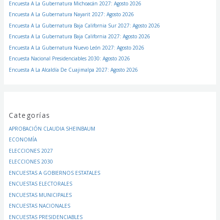
Encuesta A La Gubernatura Michoacán 2027: Agosto 2026
Encuesta A La Gubernatura Nayarit 2027: Agosto 2026
Encuesta A La Gubernatura Baja California Sur 2027: Agosto 2026
Encuesta A La Gubernatura Baja California 2027: Agosto 2026
Encuesta A La Gubernatura Nuevo León 2027: Agosto 2026
Encuesta Nacional Presidenciables 2030: Agosto 2026
Encuesta A La Alcaldía De Cuajimalpa 2027: Agosto 2026
Categorías
APROBACIÓN CLAUDIA SHEINBAUM
ECONOMÍA
ELECCIONES 2027
ELECCIONES 2030
ENCUESTAS A GOBIERNOS ESTATALES
ENCUESTAS ELECTORALES
ENCUESTAS MUNICIPALES
ENCUESTAS NACIONALES
ENCUESTAS PRESIDENCIABLES