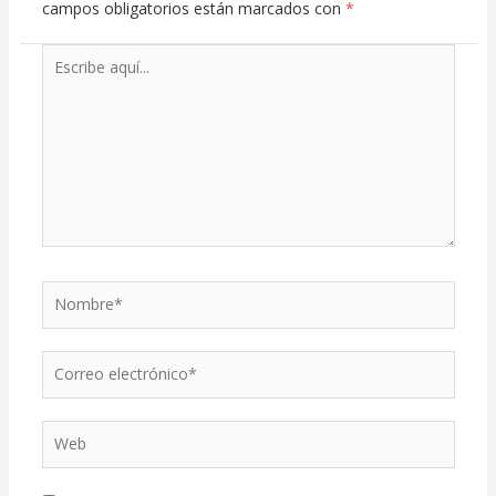
campos obligatorios están marcados con
*
Escribe
aquí...
Nombre*
Correo
electrónico*
Web