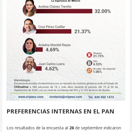
PREFERENCIAS INTERNAS EN EL PAN
Los resultados de la encuesta al
26
de septiembre indicaron