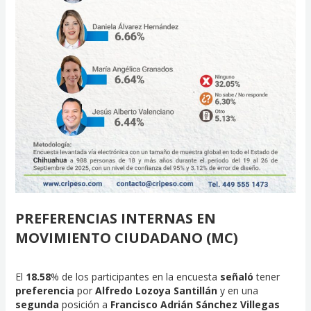
PREFERENCIAS INTERNAS EN
MOVIMIENTO CIUDADANO (MC)
El
18.58
% de los participantes en la encuesta
señaló
tener
preferencia
por
Alfredo Lozoya Santillán
y en una
segunda
posición a
Francisco Adrián Sánchez Villegas