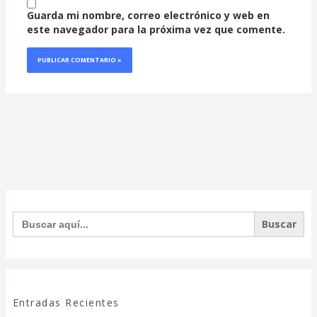
Guarda mi nombre, correo electrónico y web en
este navegador para la próxima vez que comente.
Facebook
Instagram
Twitter
Buscar:
Entradas Recientes