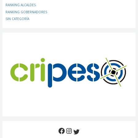
RANKING ALCALDES
RANKING GOBERNADORES
SIN CATEGORÍA